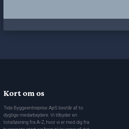
Kort om os
Tida Byggeentreprise ApS består af to
dygtige medarbejdere. Vi tilbyder en
totalløsning fra A-Z, hvor vi er med dig fra