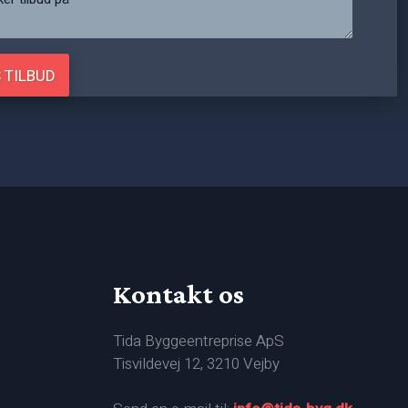
Kontakt os
Tida Byggeentreprise ApS
Tisvildevej 12, 3210 Vejby