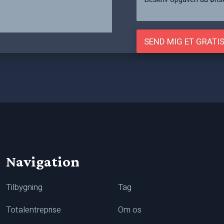
Navigation
Tilbygning
Tag
Totalentreprise
Om os