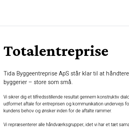
Totalentreprise
Tida Byggeentreprise ApS står klar til at håndtere
byggerier – store som små.
Vi sikrer dig et tilfredsstillende resultat gennem konstruktiv di
udformet aftale for entreprisen og kommunikation undervejs
kundens behov og ønsker inden for de aftalte rammer.
Vi repræsenterer alle håndværksgrupper, idet vi har et tæt sam