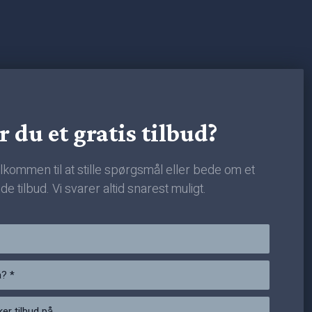
r du et gratis tilbud?
lkommen til at stille spørgsmål eller bede om et
de tilbud. Vi svarer altid snarest muligt.