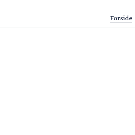
Forside