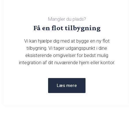
Mangler du plads?​
​Få en flot tilbygning
Vi kan hjælpe dig med at bygge en ny flot
tilbygning. Vi tager udgangspunkt i dine
eksisterende omgivelser for bedst mulig
integration af dit nuværende hjem eller kontor.
Læs mere