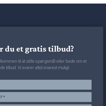
r du et gratis tilbud?
lkommen til at stille spørgsmål eller bede om et
de tilbud. Vi svarer altid snarest muligt.