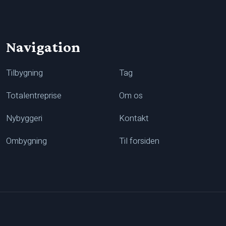
Navigation
Tilbygning
Tag
Totalentreprise
Om os
Nybyggeri
Kontakt
Ombygning
Til forsiden