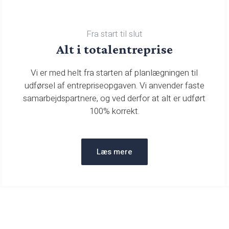
Fra start til slut​
​Alt i totalentreprise
Vi er med helt fra starten af planlægningen til
udførsel af entrepriseopgaven. Vi anvender faste
samarbejdspartnere, og ved derfor at alt er udført
100% korrekt.
Læs mere