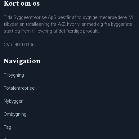
Kort om os
Tida Byggeentreprise ApS består af to dygtige medarbejdere. Vi
tilbyder en totalløsning fra A-Z, hvor vi er med dig fra byggeriets
start og frem til levering af det færdige produkt.
CVR: 40109196
Navigation
Tilbygning
Totalentreprise
Nybyggeri
Ombygning
Tag