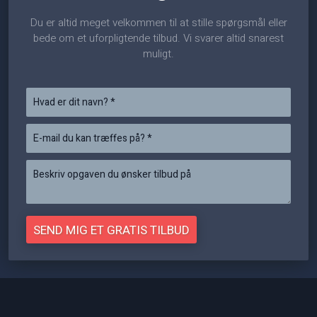
Du er altid meget velkommen til at stille spørgsmål eller
bede om et uforpligtende tilbud. Vi svarer altid snarest
muligt.