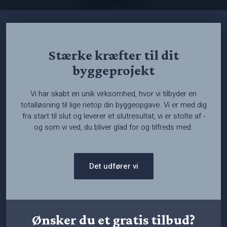
Stærke kræfter til dit
byggeprojekt
Vi har skabt en unik virksomhed, hvor vi tilbyder en
totalløsning til lige netop din byggeopgave. Vi er med dig
fra start til slut og leverer et slutresultat, vi er stolte af -
og som vi ved, du bliver glad for og tilfreds med.
Det udfører vi
​Ønsker du et gratis tilbud?