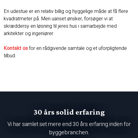
En udestue er en relativ billig og hyggelige måde at få flere
kvadratmeter på. Men uanset ønsker, forsøger vi at
skræddersy en løsning til jeres hus i samarbejde med
arkitekter og ingeniører.
Kontakt os
for en rådgivende samtale og et uforpligtende
tilbud.
30 års solid erfaring
Vi har samlet set mere end 30 års erfaring inden for
byggebranchen.