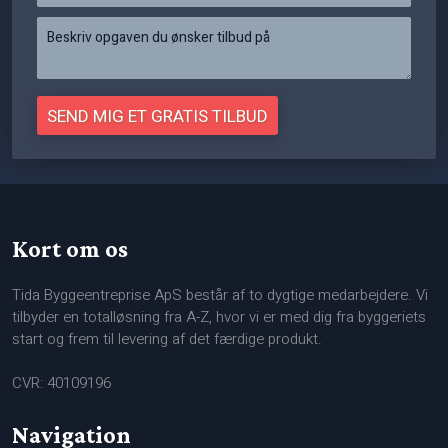
Kort om os
Tida Byggeentreprise ApS består af to dygtige medarbejdere. Vi
tilbyder en totalløsning fra A-Z, hvor vi er med dig fra byggeriets
start og frem til levering af det færdige produkt.
CVR: 40109196
Navigation