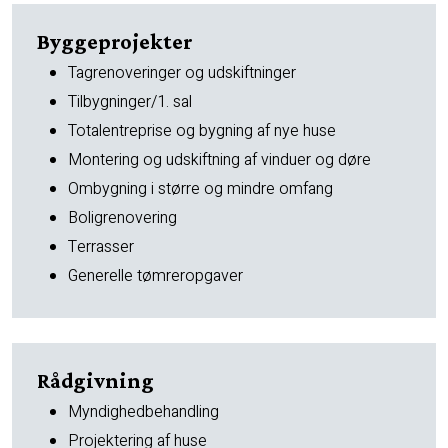
Byggeprojekter
Tagrenoveringer og udskiftninger
Tilbygninger/1. sal
Totalentreprise og bygning af nye huse
Montering og udskiftning af vinduer og døre
Ombygning i større og mindre omfang
Boligrenovering
Terrasser
Generelle tømreropgaver​
Rådgivning
Myndighedbehandling
Projektering af huse