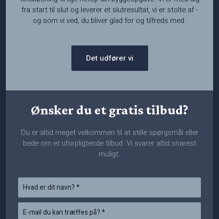
fra start til slut og leverer et slutresultat, vi er stolte af -
og som vi ved, du bliver glad for og tilfreds med.
Det udfører vi
​Ønsker du et gratis tilbud?
Du er altid meget velkommen til at stille spørgsmål eller
bede om et uforpligtende tilbud. Vi svarer altid snarest
muligt.